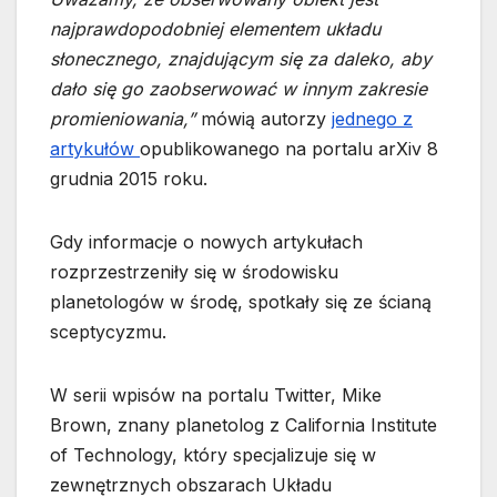
najprawdopodobniej elementem układu
słonecznego, znajdującym się za daleko, aby
dało się go zaobserwować w innym zakresie
promieniowania,”
mówią autorzy
jednego z
artykułów
opublikowanego na portalu arXiv 8
grudnia 2015 roku.
Gdy informacje o nowych artykułach
rozprzestrzeniły się w środowisku
planetologów w środę, spotkały się ze ścianą
sceptycyzmu.
W serii wpisów na portalu Twitter, Mike
Brown, znany planetolog z California Institute
of Technology, który specjalizuje się w
zewnętrznych obszarach Układu