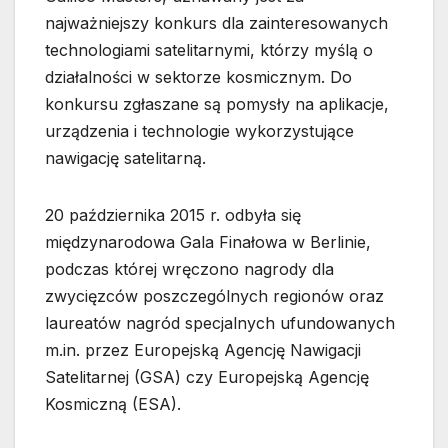
najważniejszy konkurs dla zainteresowanych
technologiami satelitarnymi, którzy myślą o
działalności w sektorze kosmicznym. Do
konkursu zgłaszane są pomysły na aplikacje,
urządzenia i technologie wykorzystujące
nawigację satelitarną.
20 października 2015 r. odbyła się
międzynarodowa Gala Finałowa w Berlinie,
podczas której wręczono nagrody dla
zwycięzców poszczególnych regionów oraz
laureatów nagród specjalnych ufundowanych
m.in. przez Europejską Agencję Nawigacji
Satelitarnej (GSA) czy Europejską Agencję
Kosmiczną (ESA).