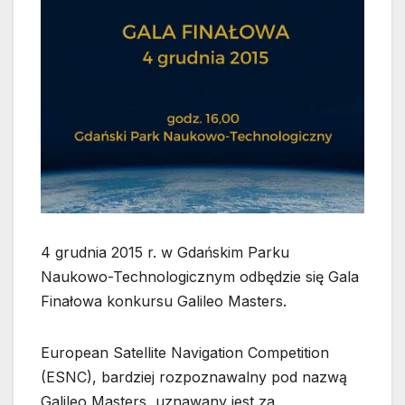
4 grudnia 2015 r. w Gdańskim Parku
Naukowo-Technologicznym odbędzie się Gala
Finałowa konkursu Galileo Masters.
European Satellite Navigation Competition
(ESNC), bardziej rozpoznawalny pod nazwą
Galileo Masters, uznawany jest za