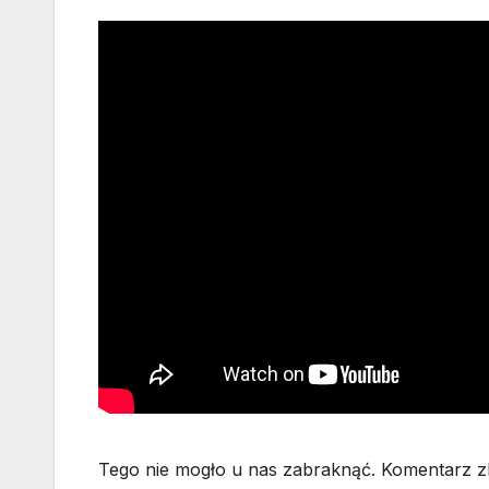
Tego nie mogło u nas zabraknąć. Komentarz z