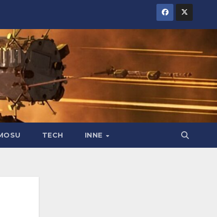
MOSU
TECH
INNE