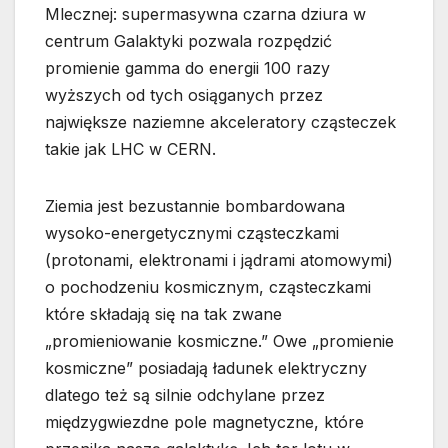
Mlecznej: supermasywna czarna dziura w
centrum Galaktyki pozwala rozpędzić
promienie gamma do energii 100 razy
wyższych od tych osiąganych przez
największe naziemne akceleratory cząsteczek
takie jak LHC w CERN.
Ziemia jest bezustannie bombardowana
wysoko-energetycznymi cząsteczkami
(protonami, elektronami i jądrami atomowymi)
o pochodzeniu kosmicznym, cząsteczkami
które składają się na tak zwane
„promieniowanie kosmiczne.” Owe „promienie
kosmiczne” posiadają ładunek elektryczny
dlatego też są silnie odchylane przez
międzygwiezdne pole magnetyczne, które