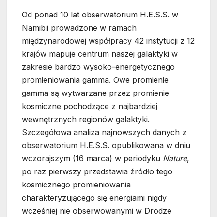
Od ponad 10 lat obserwatorium H.E.S.S. w
Namibii prowadzone w ramach
międzynarodowej współpracy 42 instytucji z 12
krajów mapuje centrum naszej galaktyki w
zakresie bardzo wysoko-energetycznego
promieniowania gamma. Owe promienie
gamma są wytwarzane przez promienie
kosmiczne pochodzące z najbardziej
wewnętrznych regionów galaktyki.
Szczegółowa analiza najnowszych danych z
obserwatorium H.E.S.S. opublikowana w dniu
wczorajszym (16 marca) w periodyku
Nature
,
po raz pierwszy przedstawia źródło tego
kosmicznego promieniowania
charakteryzującego się energiami nigdy
wcześniej nie obserwowanymi w Drodze