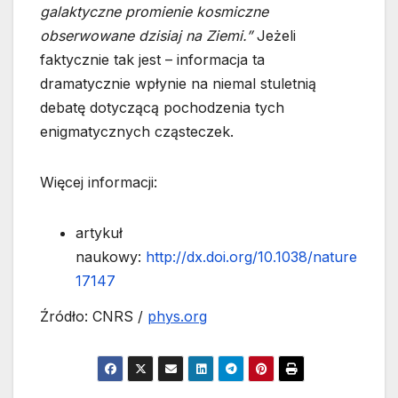
galaktyczne promienie kosmiczne
obserwowane dzisiaj na Ziemi.”
Jeżeli
faktycznie tak jest – informacja ta
dramatycznie wpłynie na niemal stuletnią
debatę dotyczącą pochodzenia tych
enigmatycznych cząsteczek.
Więcej informacji:
artykuł
naukowy:
http://dx.doi.org/10.1038/nature
17147
Źródło: CNRS /
phys.org