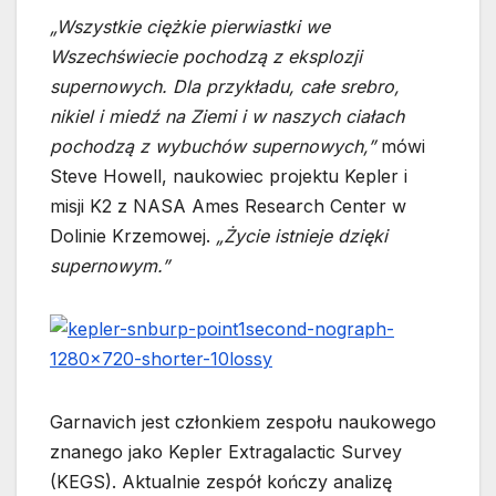
„Wszystkie ciężkie pierwiastki we
Wszechświecie pochodzą z eksplozji
supernowych. Dla przykładu, całe srebro,
nikiel i miedź na Ziemi i w naszych ciałach
pochodzą z wybuchów supernowych,”
mówi
Steve Howell, naukowiec projektu Kepler i
misji K2 z NASA Ames Research Center w
Dolinie Krzemowej.
„Życie istnieje dzięki
supernowym.”
Garnavich jest członkiem zespołu naukowego
znanego jako Kepler Extragalactic Survey
(KEGS). Aktualnie zespół kończy analizę