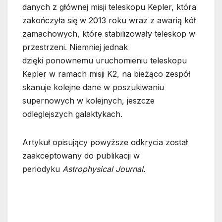
danych z głównej misji teleskopu Kepler, która
zakończyła się w 2013 roku wraz z awarią kół
zamachowych, które stabilizowały teleskop w
przestrzeni. Niemniej jednak
dzięki ponownemu uruchomieniu teleskopu
Kepler w ramach misji K2, na bieżąco zespół
skanuje kolejne dane w poszukiwaniu
supernowych w kolejnych, jeszcze
odleglejszych galaktykach.
Artykuł opisujący powyższe odkrycia został
zaakceptowany do publikacji w
periodyku
Astrophysical Journal.