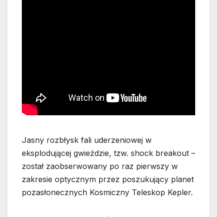
Jasny rozbłysk fali uderzeniowej w
eksplodującej gwieździe, tzw. shock breakout –
został zaobserwowany po raz pierwszy w
zakresie optycznym przez poszukujący planet
pozasłonecznych Kosmiczny Teleskop Kepler.