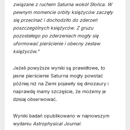
związane z ruchem Saturna wokół Słońca. W
pewnym momencie orbity księżyców zaczęły
się przecinać i dochodziło do zderzeń
poszczególnych księżyców. Z gruzu
pozostałego po zderzeniach mogły się
uformować pierścienie i obecny zestaw
księżyców.”
Jeżeli powyższe wyniki są prawidłowe, to
jasne pierścienie Saturna mogły powstać
później niż na Ziemi pojawiły się dinozaury i
naprawdę mamy szczęście, że możemy je
dzisiaj obserwować.
Wyniki badań opublikowano w najnowszym
wydaniu
Astrophysical Journal.