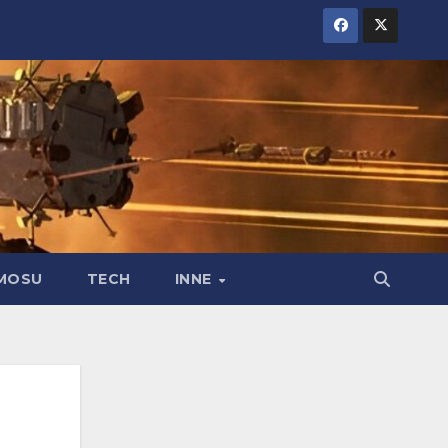
MOSU
TECH
INNE