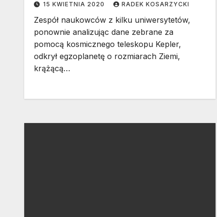
15 KWIETNIA 2020
RADEK KOSARZYCKI
Zespół naukowców z kilku uniwersytetów,
ponownie analizując dane zebrane za
pomocą kosmicznego teleskopu Kepler,
odkrył egzoplanetę o rozmiarach Ziemi,
krążącą…