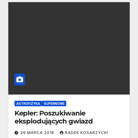
ASTROFIZYKA
SUPERNOWE
Kepler: Poszukiwanie
eksplodujących gwiazd
26 MARCA 2018
RADEK KOSARZYCKI