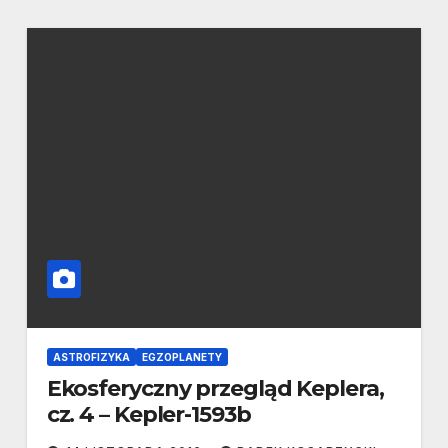
ASTROFIZYKA
EGZOPLANETY
Ekosferyczny przegląd Keplera,
cz. 4 – Kepler-1593b