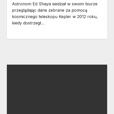
Astronom Ed Shaya siedział w swoim biurze
przeglądając dane zebrane za pomocą
kosmicznego teleskopu Kepler w 2012 roku,
kiedy dostrzegł…