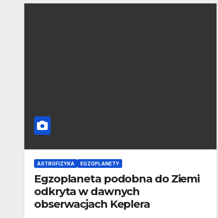
ASTROFIZYKA
EGZOPLANETY
Egzoplaneta podobna do Ziemi
odkryta w dawnych
obserwacjach Keplera