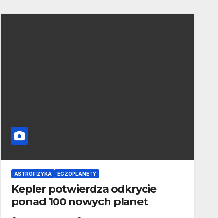
ASTROFIZYKA
EGZOPLANETY
Kepler potwierdza odkrycie
ponad 100 nowych planet