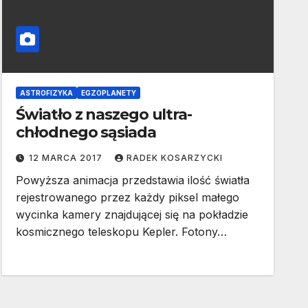
ASTROFIZYKA
EGZOPLANETY
Światło z naszego ultra-
chłodnego sąsiada
12 MARCA 2017
RADEK KOSARZYCKI
Powyższa animacja przedstawia ilość światła
rejestrowanego przez każdy piksel małego
wycinka kamery znajdującej się na pokładzie
kosmicznego teleskopu Kepler. Fotony…