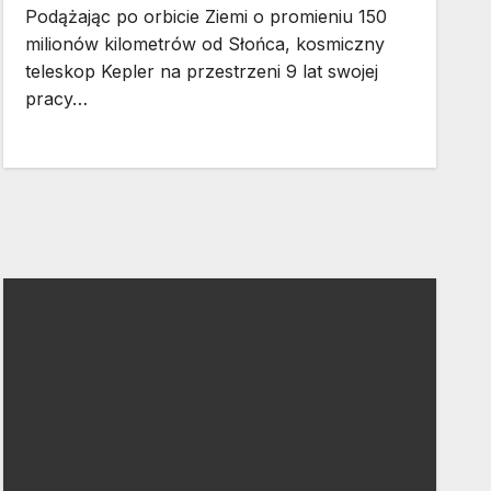
Podążając po orbicie Ziemi o promieniu 150
milionów kilometrów od Słońca, kosmiczny
teleskop Kepler na przestrzeni 9 lat swojej
pracy…