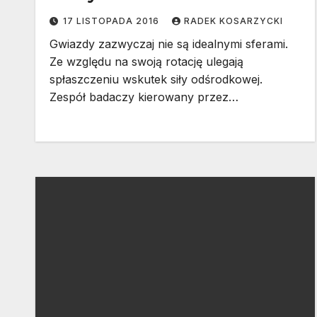
17 LISTOPADA 2016
RADEK KOSARZYCKI
Gwiazdy zazwyczaj nie są idealnymi sferami.
Ze względu na swoją rotację ulegają
spłaszczeniu wskutek siły odśrodkowej.
Zespół badaczy kierowany przez…