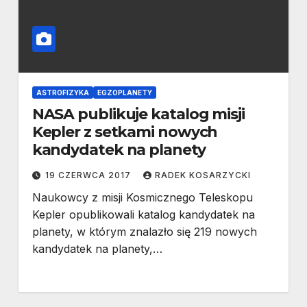
ASTROFIZYKA
EGZOPLANETY
NASA publikuje katalog misji
Kepler z setkami nowych
kandydatek na planety
19 CZERWCA 2017
RADEK KOSARZYCKI
Naukowcy z misji Kosmicznego Teleskopu
Kepler opublikowali katalog kandydatek na
planety, w którym znalazło się 219 nowych
kandydatek na planety,…