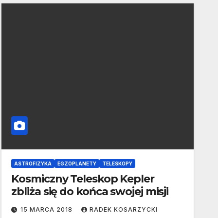
ASTROFIZYKA
EGZOPLANETY
TELESKOPY
Kosmiczny Teleskop Kepler
zbliża się do końca swojej misji
15 MARCA 2018
RADEK KOSARZYCKI