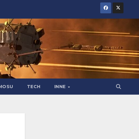
MOSU
TECH
INNE