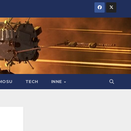
MOSU
TECH
INNE