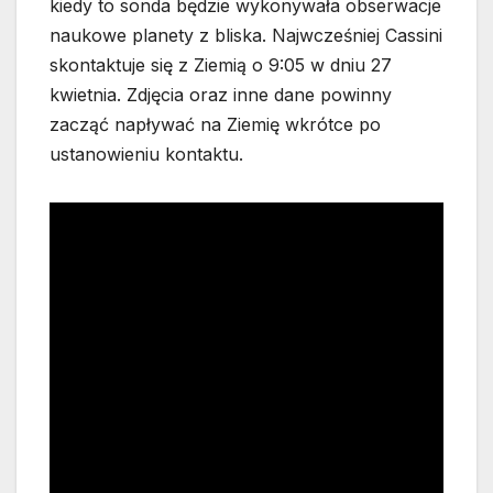
kiedy to sonda będzie wykonywała obserwacje
naukowe planety z bliska. Najwcześniej Cassini
skontaktuje się z Ziemią o 9:05 w dniu 27
kwietnia. Zdjęcia oraz inne dane powinny
zacząć napływać na Ziemię wkrótce po
ustanowieniu kontaktu.