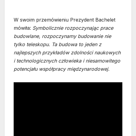
W swoim przemówieniu Prezydent Bachelet
mówiła:
Symbolicznie rozpoczynając prace
budowlane, rozpoczynamy budowanie nie
tylko teleskopu. Ta budowa to jeden z
najlepszych przykładów zdolności naukowych
i technologicznych człowieka i niesamowitego
potencjału współpracy międzynarodowej.