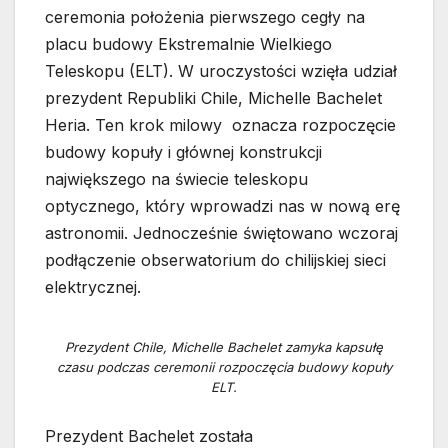
ceremonia położenia pierwszego cegły na
placu budowy Ekstremalnie Wielkiego
Teleskopu (ELT). W uroczystości wzięła udział
prezydent Republiki Chile, Michelle Bachelet
Heria. Ten krok milowy oznacza rozpoczęcie
budowy kopuły i głównej konstrukcji
największego na świecie teleskopu
optycznego, który wprowadzi nas w nową erę
astronomii. Jednocześnie świętowano wczoraj
podłączenie obserwatorium do chilijskiej sieci
elektrycznej.
Prezydent Chile, Michelle Bachelet zamyka kapsułę
czasu podczas ceremonii rozpoczęcia budowy kopuły
ELT.
Prezydent Bachelet została