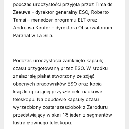
podczas uroczystości przyjęta przez Tima de
Zeeuwa – dyrektor generalny ESO, Roberto
Tamai – menedżer programu ELT oraz
Andreasa Kaufer – dyrektora Obserwatorium
Paranal w La Silla.
Podczas uroczystości zamknięto kapsułę
czasu przygotowaną przez ESO. W środku
znalazł się plakat stworzony ze zdjęć
obecnych pracowników ESO oraz kopia
książki opisującej przyszłe cele naukowe
teleskopu. Na obudowie kapsuły czasu
wyrzeźbiony został sześciobok z Zeroduru
przedstwiający w skali 1:5 jeden z segmentów
lustra głównego teleskopu.