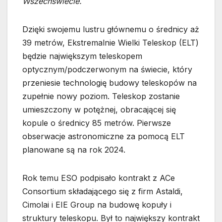
Wszechświecie.
Dzięki swojemu lustru głównemu o średnicy aż
39 metrów, Ekstremalnie Wielki Teleskop (ELT)
będzie największym teleskopem
optycznym/podczerwonym na świecie, który
przeniesie technologię budowy teleskopów na
zupełnie nowy poziom. Teleskop zostanie
umieszczony w potężnej, obracającej się
kopule o średnicy 85 metrów. Pierwsze
obserwacje astronomiczne za pomocą ELT
planowane są na rok 2024.
Rok temu ESO podpisało kontrakt z ACe
Consortium składającego się z firm Astaldi,
Cimolai i EIE Group na budowę kopuły i
struktury teleskopu. Był to największy kontrakt