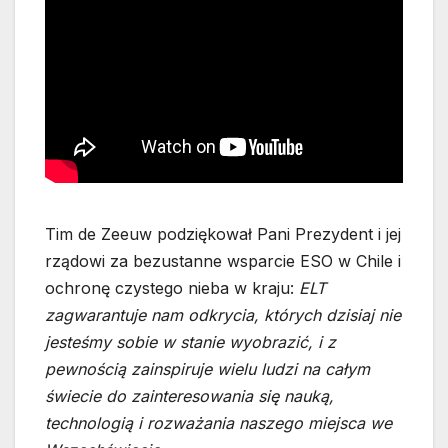
Tim de Zeeuw podziękował Pani Prezydent i jej
rządowi za bezustanne wsparcie ESO w Chile i
ochronę czystego nieba w kraju:
ELT
zagwarantuje nam odkrycia, których dzisiaj nie
jesteśmy sobie w stanie wyobrazić, i z
pewnością zainspiruje wielu ludzi na całym
świecie do zainteresowania się nauką,
technologią i rozważania naszego miejsca we