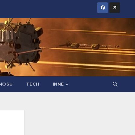
MOSU
TECH
INNE