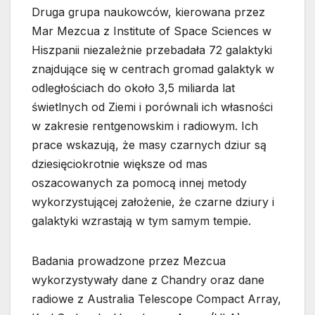
Druga grupa naukowców, kierowana przez
Mar Mezcua z Institute of Space Sciences w
Hiszpanii niezależnie przebadała 72 galaktyki
znajdujące się w centrach gromad galaktyk w
odległościach do około 3,5 miliarda lat
świetlnych od Ziemi i porównali ich własności
w zakresie rentgenowskim i radiowym. Ich
prace wskazują, że masy czarnych dziur są
dziesięciokrotnie większe od mas
oszacowanych za pomocą innej metody
wykorzystującej założenie, że czarne dziury i
galaktyki wzrastają w tym samym tempie.
Badania prowadzone przez Mezcua
wykorzystywały dane z Chandry oraz dane
radiowe z Australia Telescope Compact Array,