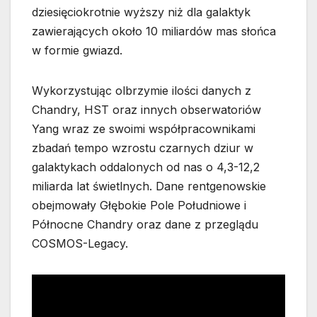
dziesięciokrotnie wyższy niż dla galaktyk
zawierających około 10 miliardów mas słońca
w formie gwiazd.
Wykorzystując olbrzymie ilości danych z
Chandry, HST oraz innych obserwatoriów
Yang wraz ze swoimi współpracownikami
zbadań tempo wzrostu czarnych dziur w
galaktykach oddalonych od nas o 4,3-12,2
miliarda lat świetlnych. Dane rentgenowskie
obejmowały Głębokie Pole Południowe i
Północne Chandry oraz dane z przeglądu
COSMOS-Legacy.