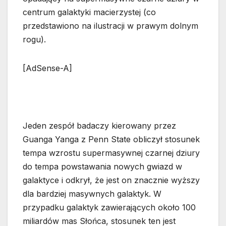
centrum galaktyki macierzystej (co
przedstawiono na ilustracji w prawym dolnym
rogu).
[AdSense-A]
Jeden zespół badaczy kierowany przez
Guanga Yanga z Penn State obliczył stosunek
tempa wzrostu supermasywnej czarnej dziury
do tempa powstawania nowych gwiazd w
galaktyce i odkrył, że jest on znacznie wyższy
dla bardziej masywnych galaktyk. W
przypadku galaktyk zawierających około 100
miliardów mas Słońca, stosunek ten jest