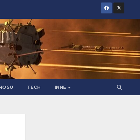
MOSU
TECH
INNE