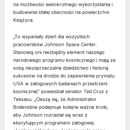
na możliwości wielokrotnego wykorzystania i
budowania stałej obecności na powierzchni
Księżyca.
„To wspaniały dzień dla wszystkich
pracowników Johnson Space Center.
Stanowią oni niezbędny element naszego
narodowego programu kosmicznego i mają za
sobą niezaprzeczalne dziedzictwo i historię
sukcesów na drodze do zapewnienia prymatu
USA w załogowych badaniach przestrzeni
kosmicznej” powiedział senator Ted Cruz z
Teksasu. „Cieszę się, że Administrator
Bridenstine podejmuje kolejne ważne kroki,
aby Johnson rozrastał się wraz z
ekscytującym programem załogowej