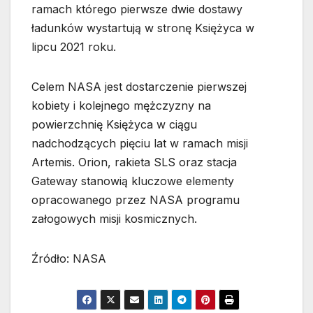
ramach którego pierwsze dwie dostawy
ładunków wystartują w stronę Księżyca w
lipcu 2021 roku.
Celem NASA jest dostarczenie pierwszej
kobiety i kolejnego mężczyzny na
powierzchnię Księżyca w ciągu
nadchodzących pięciu lat w ramach misji
Artemis. Orion, rakieta SLS oraz stacja
Gateway stanowią kluczowe elementy
opracowanego przez NASA programu
załogowych misji kosmicznych.
Źródło: NASA