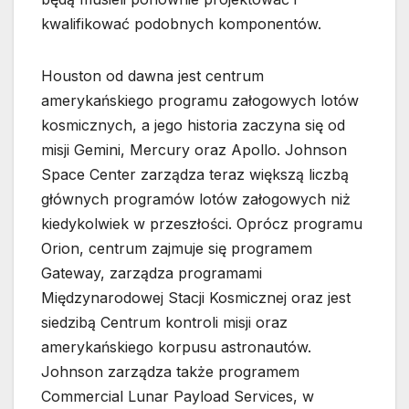
kwalifikować podobnych komponentów.
Houston od dawna jest centrum
amerykańskiego programu załogowych lotów
kosmicznych, a jego historia zaczyna się od
misji Gemini, Mercury oraz Apollo. Johnson
Space Center zarządza teraz większą liczbą
głównych programów lotów załogowych niż
kiedykolwiek w przeszłości. Oprócz programu
Orion, centrum zajmuje się programem
Gateway, zarządza programami
Międzynarodowej Stacji Kosmicznej oraz jest
siedzibą Centrum kontroli misji oraz
amerykańskiego korpusu astronautów.
Johnson zarządza także programem
Commercial Lunar Payload Services, w