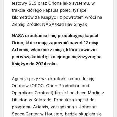
testowy SLS oraz Oriona jako systemu, w
trakcie którego kapsuła poleci tysiące
kilometrów za Księżyc i z powrotem wróci na
Ziemię. Źródło: NASA/Radislav Sinyak
NASA uruchamia linię produkcyjną kapsuł
Orion, które mają zapewnić nawet 12 misji
Artemis, włącznie z misją, która zawiezie
pierwszą kobietę i kolejnego mężczyznę na
Księżyc do 2024 roku.
Agencja przyznała kontrakt na produkcję
Orionów (OPOC, Orion Production and
Operations Contract) firmie Lockheed Martin z
Littleton w Kolorado. Produkcja kapsuł do
programu Artemis, zarządzana z Johnson
Space Center w Houston, będzie skupiała się