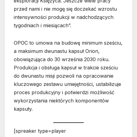
eksploracji Księżyca. Jeszcze wiele pracy
przed nami i nie mogę się doczekać wzrostu
intensywności produkcji w nadchodzących
tygodniach i miesiącach”.
OPOC to umowa na budowę minimum sześciu,
a maksimum dwunastu kapsuł Orion,
obowiązująca do 30 września 2030 roku.
Produkcja i obsługa kapsuł w trakcie sześciu
do dwunastu misji pozwoli na opracowanie
kluczowego zestawu umiejętności, ustabilizuje
proces produkcyjny i potwierdzi możliwość
wykorzystania niektórych komponentów
kapsuły.
[spreaker type=player