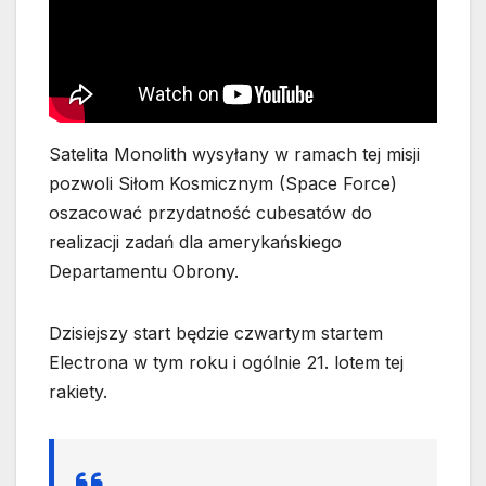
Satelita Monolith wysyłany w ramach tej misji
pozwoli Siłom Kosmicznym (Space Force)
oszacować przydatność cubesatów do
realizacji zadań dla amerykańskiego
Departamentu Obrony.
Dzisiejszy start będzie czwartym startem
Electrona w tym roku i ogólnie 21. lotem tej
rakiety.