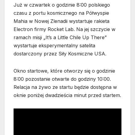
Już w czwartek o godzinie 8:00 polskiego
czasu z portu kosmicznego na Półwyspie
Mahia w Nowej Zlenadii wystartuje rakieta
Electron firmy Rocket Lab. Na jej szczycie w
ramach misji „It’s a Little Chile Up There”
wystartuje eksperymentalny satelita
dostarczony przez Siły Kosmiczne USA.
Okno startowe, które otworzy się o godzinie
8:00 pozostanie otwarte do godziny 10:00.
Relacja na żywo ze startu będzie dostępna w
oknie poniżej dwadzieścia minut przed startem.