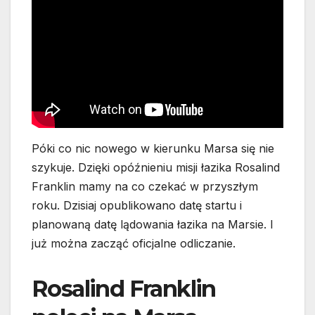
Póki co nic nowego w kierunku Marsa się nie
szykuje. Dzięki opóźnieniu misji łazika Rosalind
Franklin mamy na co czekać w przyszłym
roku. Dzisiaj opublikowano datę startu i
planowaną datę lądowania łazika na Marsie. I
już można zacząć oficjalne odliczanie.
Rosalind Franklin