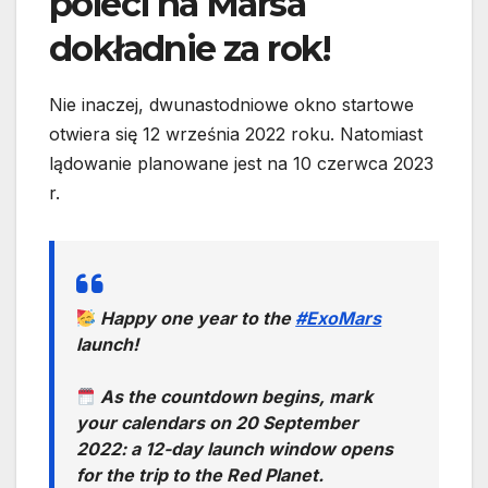
poleci na Marsa
dokładnie za rok!
Nie inaczej, dwunastodniowe okno startowe
otwiera się 12 września 2022 roku. Natomiast
lądowanie planowane jest na 10 czerwca 2023
r.
Happy one year to the
#ExoMars
launch!
As the countdown begins, mark
your calendars on 20 September
2022: a 12-day launch window opens
for the trip to the Red Planet.