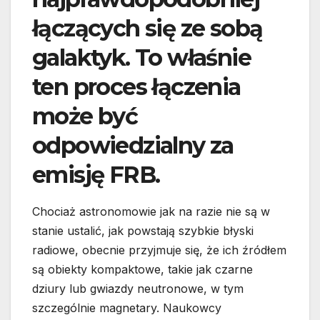
łączących się ze sobą
galaktyk. To właśnie
ten proces łączenia
może być
odpowiedzialny za
emisję FRB.
Chociaż astronomowie jak na razie nie są w
stanie ustalić, jak powstają szybkie błyski
radiowe, obecnie przyjmuje się, że ich źródłem
są obiekty kompaktowe, takie jak czarne
dziury lub gwiazdy neutronowe, w tym
szczególnie magnetary. Naukowcy