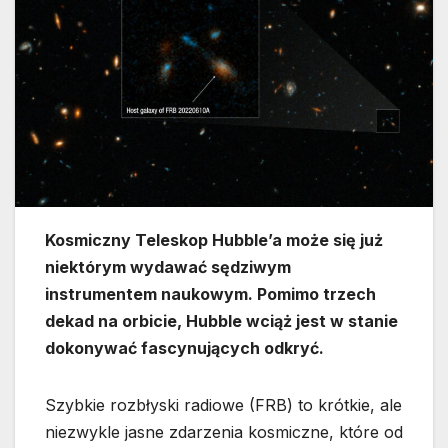
Kosmiczny Teleskop Hubble’a może się już
niektórym wydawać sędziwym
instrumentem naukowym. Pomimo trzech
dekad na orbicie, Hubble wciąż jest w stanie
dokonywać fascynujących odkryć.
Szybkie rozbłyski radiowe (FRB) to krótkie, ale
niezwykle jasne zdarzenia kosmiczne, które od