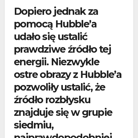
Dopiero jednak za
pomocą Hubble’a
udało się ustalić
prawdziwe źródło tej
energii. Niezwykle
ostre obrazy z Hubble’a
pozwoliły ustalić, że
źródło rozbłysku
znajduje się w grupie
siedmiu,
najprawdopodobniej