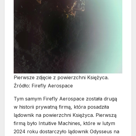
Pierwsze zdjęcie z powierzchni Księżyca.
Źródło: Firefly Aerospace
Tym samym Firefly Aerospace została drugą
w historii prywatną firmą, która posadziła
lądownik na powierzchni Księżyca. Pierwszą
firmą było Intuitive Machines, które w lutym
2024 roku dostarczyło lądownik Odysseus na