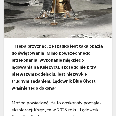
Trzeba przyznać, że rzadko jest taka okazja
do świętowania. Mimo powszechnego
przekonania, wykonanie miękkiego
lądowania na Księżycu, szczególnie przy
pierwszym podejściu, jest niezwykle
trudnym zadaniem. Lądownik Blue Ghost
właśnie tego dokonał.
Można powiedzieć, że to doskonały początek
eksploracji Księżyca w 2025 roku. Lądownik