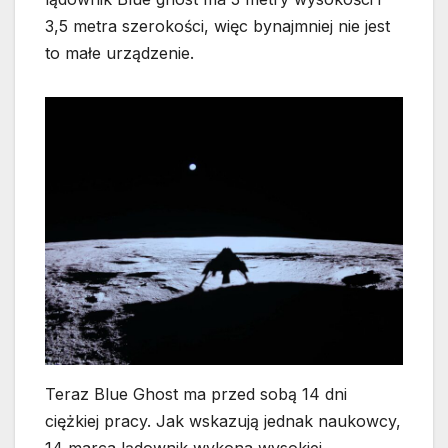
3,5 metra szerokości, więc bynajmniej nie jest
to małe urządzenie.
Teraz Blue Ghost ma przed sobą 14 dni
ciężkiej pracy. Jak wskazują jednak naukowcy,