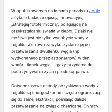
W opublikowanym na łamach periodyku
Joule
artykule badacze opisują innowacyjną
„strategię fototermiczną”, polegającą na
przekształcaniu światła w ciepło. Dzięki niej
możliwe jest nie tylko wydobycie wody z
regolitu, ale również wykorzystanie jej do
przetwarzania dwutlenku węgla (np.
wydychanego przez astronautów) w tlen,
wodór i tlenek węgla — gazy przydatne do
podtrzymywania życia i produkcji paliwa.
Dotychczasowe metody pozyskiwania wody z
regolitu są energochłonne i często ograniczają
się do samej ekstrakcji, pomijając dalsze
przetwarzanie na związki chemiczne. Chińscy