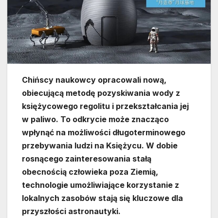
Chińscy naukowcy opracowali nową,
obiecującą metodę pozyskiwania wody z
księżycowego regolitu i przekształcania jej
w paliwo. To odkrycie może znacząco
wpłynąć na możliwości długoterminowego
przebywania ludzi na Księżycu. W dobie
rosnącego zainteresowania stałą
obecnością człowieka poza Ziemią,
technologie umożliwiające korzystanie z
lokalnych zasobów stają się kluczowe dla
przyszłości astronautyki.