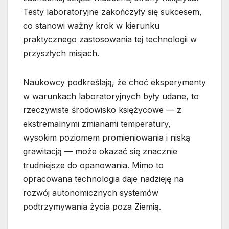
Testy laboratoryjne zakończyły się sukcesem,
co stanowi ważny krok w kierunku
praktycznego zastosowania tej technologii w
przyszłych misjach.
Naukowcy podkreślają, że choć eksperymenty
w warunkach laboratoryjnych były udane, to
rzeczywiste środowisko księżycowe — z
ekstremalnymi zmianami temperatury,
wysokim poziomem promieniowania i niską
grawitacją — może okazać się znacznie
trudniejsze do opanowania. Mimo to
opracowana technologia daje nadzieję na
rozwój autonomicznych systemów
podtrzymywania życia poza Ziemią.