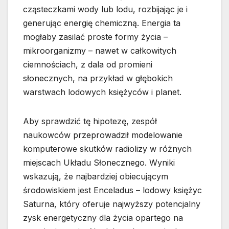
cząsteczkami wody lub lodu, rozbijając je i
generując energię chemiczną. Energia ta
mogłaby zasilać proste formy życia –
mikroorganizmy – nawet w całkowitych
ciemnościach, z dala od promieni
słonecznych, na przykład w głębokich
warstwach lodowych księżyców i planet.
Aby sprawdzić tę hipotezę, zespół
naukowców przeprowadził modelowanie
komputerowe skutków radiolizy w różnych
miejscach Układu Słonecznego. Wyniki
wskazują, że najbardziej obiecującym
środowiskiem jest Enceladus – lodowy księżyc
Saturna, który oferuje najwyższy potencjalny
zysk energetyczny dla życia opartego na