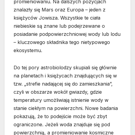
promieniowaniu. Na dalszych pozycjach
znalazły się Mars oraz Europa – jeden z
księżyców Jowisza. Wszystkie te ciała
niebieskie są znane lub podejrzewane o
posiadanie podpowierzchniowej wody lub lodu
– kluczowego składnika tego nietypowego
ekosystemu.
Do tej pory astrobiolodzy skupiali się głównie
na planetach i księżycach znajdujących się w
tzw. „strefie nadającej się do zamieszkania”,
czyli w obszarze wokół gwiazdy, gdzie
temperatury umożliwiają istnienie wody w
stanie ciekłym na powierzchni. Nowe badania
pokazują, że to podejście może być zbyt
ograniczone. Jeżeli woda znajduje się pod
powierzchnią, a promieniowanie kosmiczne