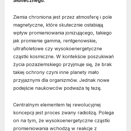
Słonecznego.
Ziemia chroniona jest przez atmosferę i pole
magnetyczne, które skutecznie osłabiają
wpływ promieniowania jonizującego, takiego
jak promienie gamma, rentgenowskie,
ultrafioletowe czy wysokoenergetyczne
cząstki kosmiczne. W kontekście poszukiwań
życia pozaziemskiego przyjmuje się, że brak
takiej ochrony czyni inne planety mało
przyjaznymi dla organizmów. Jednak nowe
podejście naukowców podważa tę tezę.
Centralnym elementem tej rewolucyjnej
koncepcji jest proces zwany radiolizą. Polega
on na tym, że wysokoenergetyczne cząstki
promieniowania wchodzą w reakcje z