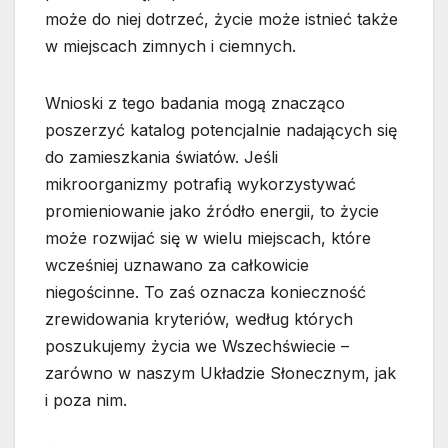
może do niej dotrzeć, życie może istnieć także
w miejscach zimnych i ciemnych.
Wnioski z tego badania mogą znacząco
poszerzyć katalog potencjalnie nadających się
do zamieszkania światów. Jeśli
mikroorganizmy potrafią wykorzystywać
promieniowanie jako źródło energii, to życie
może rozwijać się w wielu miejscach, które
wcześniej uznawano za całkowicie
niegościnne. To zaś oznacza konieczność
zrewidowania kryteriów, według których
poszukujemy życia we Wszechświecie –
zarówno w naszym Układzie Słonecznym, jak
i poza nim.