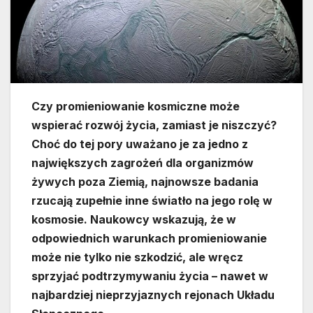
Czy promieniowanie kosmiczne może
wspierać rozwój życia, zamiast je niszczyć?
Choć do tej pory uważano je za jedno z
największych zagrożeń dla organizmów
żywych poza Ziemią, najnowsze badania
rzucają zupełnie inne światło na jego rolę w
kosmosie. Naukowcy wskazują, że w
odpowiednich warunkach promieniowanie
może nie tylko nie szkodzić, ale wręcz
sprzyjać podtrzymywaniu życia – nawet w
najbardziej nieprzyjaznych rejonach Układu