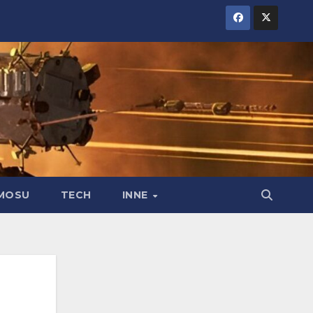
MOSU
TECH
INNE