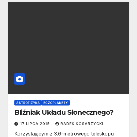
ASTROFIZYKA
EGZOPLANETY
Bliźniak Układu Słonecznego?
17 LIPCA 2015
RADEK KOSARZYCKI
Korzystającym z 3.6-metrowego teleskopu