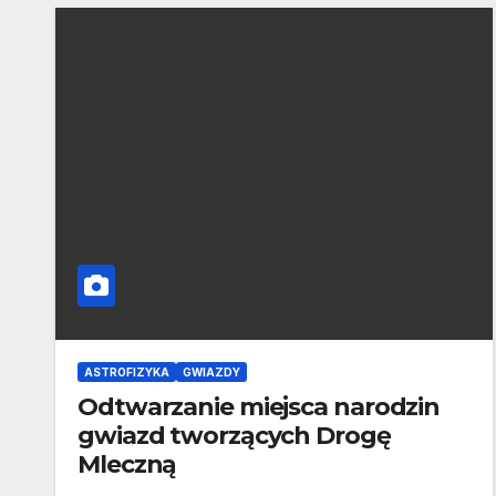
ASTROFIZYKA
GWIAZDY
Odtwarzanie miejsca narodzin
gwiazd tworzących Drogę
Mleczną