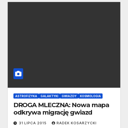
ASTROFIZYKA
GALAKTYKI
GWIAZDY
KOSMOLOGIA
DROGA MLECZNA: Nowa mapa
odkrywa migrację gwiazd
31 LIPCA 2015
RADEK KOSARZYCKI