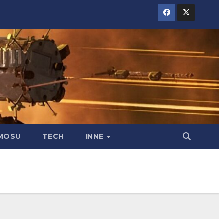
MOSU
TECH
INNE