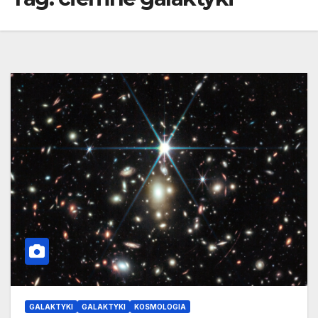
GALAKTYKI
GALAKTYKI
KOSMOLOGIA