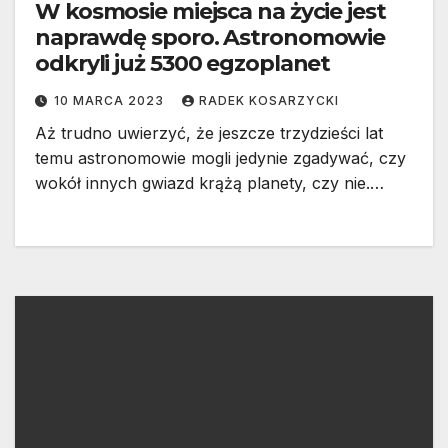
W kosmosie miejsca na życie jest
naprawdę sporo. Astronomowie
odkryli już 5300 egzoplanet
10 MARCA 2023
RADEK KOSARZYCKI
Aż trudno uwierzyć, że jeszcze trzydzieści lat
temu astronomowie mogli jedynie zgadywać, czy
wokół innych gwiazd krążą planety, czy nie.…