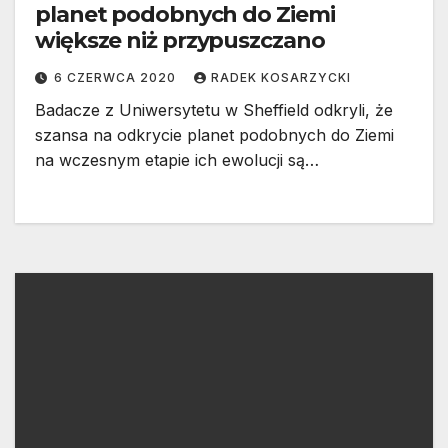
planet podobnych do Ziemi
większe niż przypuszczano
6 CZERWCA 2020
RADEK KOSARZYCKI
Badacze z Uniwersytetu w Sheffield odkryli, że
szansa na odkrycie planet podobnych do Ziemi
na wczesnym etapie ich ewolucji są…