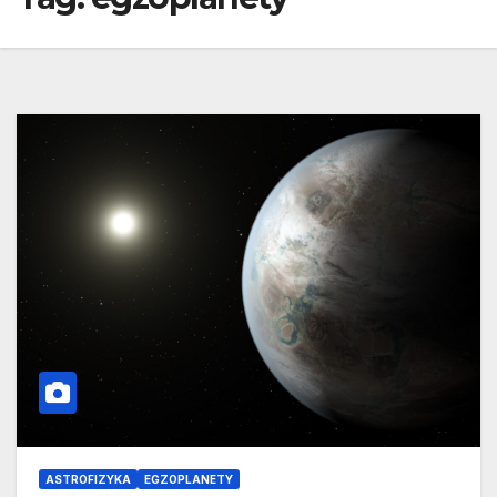
ASTROFIZYKA
EGZOPLANETY