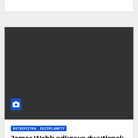
ASTROFIZYKA
EGZOPLANETY