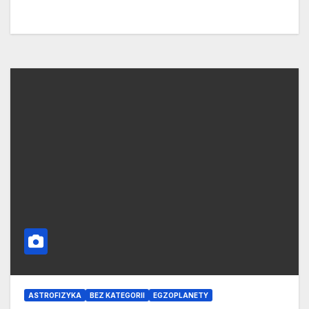
ASTROFIZYKA
BEZ KATEGORII
EGZOPLANETY