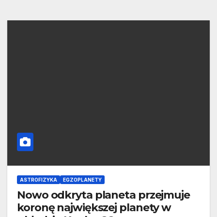
ASTROFIZYKA
EGZOPLANETY
Nowo odkryta planeta przejmuje
koronę największej planety w