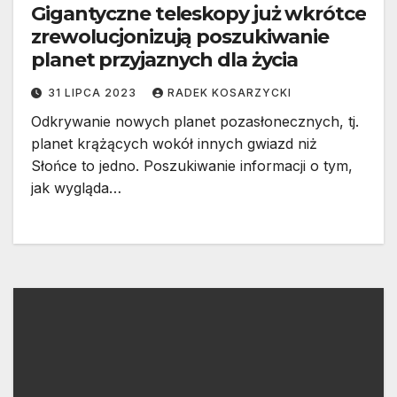
Gigantyczne teleskopy już wkrótce
zrewolucjonizują poszukiwanie
planet przyjaznych dla życia
31 LIPCA 2023
RADEK KOSARZYCKI
Odkrywanie nowych planet pozasłonecznych, tj.
planet krążących wokół innych gwiazd niż
Słońce to jedno. Poszukiwanie informacji o tym,
jak wygląda…