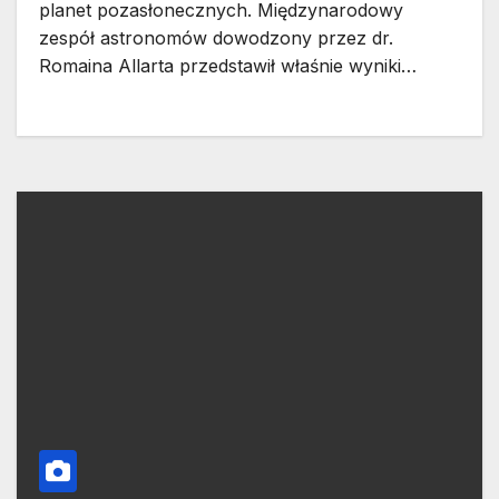
planet pozasłonecznych. Międzynarodowy
zespół astronomów dowodzony przez dr.
Romaina Allarta przedstawił właśnie wyniki…