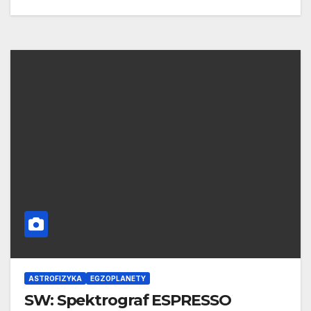
ASTROFIZYKA
EGZOPLANETY
SW: Spektrograf ESPRESSO