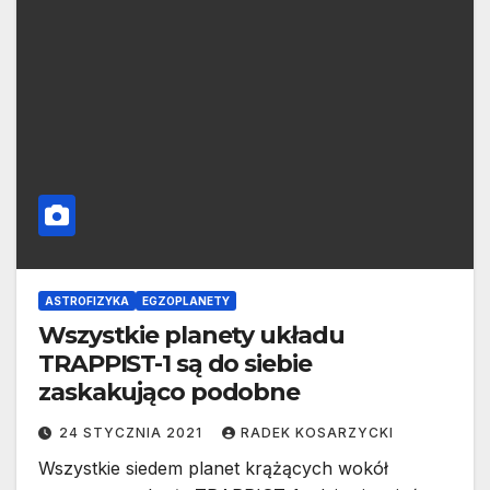
ASTROFIZYKA
EGZOPLANETY
Wszystkie planety układu
TRAPPIST-1 są do siebie
zaskakująco podobne
24 STYCZNIA 2021
RADEK KOSARZYCKI
Wszystkie siedem planet krążących wokół