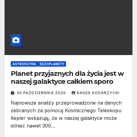
ASTROFIZYKA
EGZOPLANETY
Planet przyjaznych dla życia jest w
naszej galaktyce całkiem sporo
30 PAŹDZIERNIKA 2020
RADEK KOSARZYCKI
Najnowsze analizy przeprowadzone na danych
zebranych za pomocą Kosmicznego Teleskopu
Kepler wskazują, że w naszej galaktyce może
istnieć nawet 300…