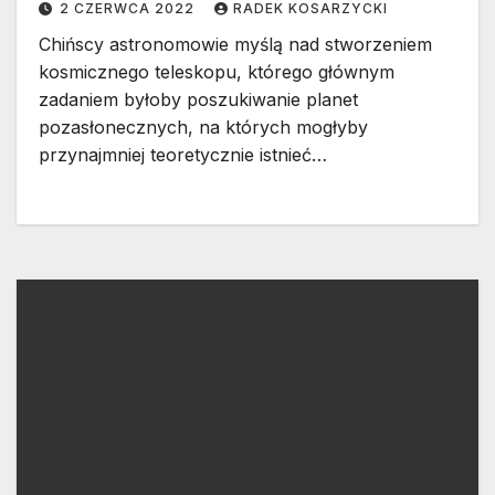
2 CZERWCA 2022
RADEK KOSARZYCKI
Chińscy astronomowie myślą nad stworzeniem
kosmicznego teleskopu, którego głównym
zadaniem byłoby poszukiwanie planet
pozasłonecznych, na których mogłyby
przynajmniej teoretycznie istnieć…