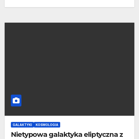
GALAKTYKI
KOSMOLOGIA
Nietypowa galaktyka eliptyczna z