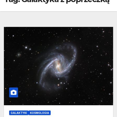
GALAKTYKI
KOSMOLOGIA