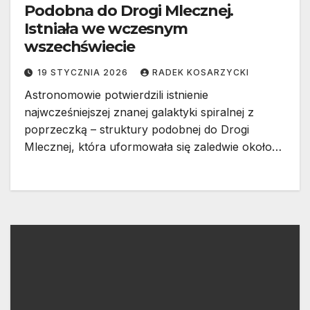
Podobna do Drogi Mlecznej.
Istniała we wczesnym
wszechświecie
19 STYCZNIA 2026
RADEK KOSARZYCKI
Astronomowie potwierdzili istnienie
najwcześniejszej znanej galaktyki spiralnej z
poprzeczką – struktury podobnej do Drogi
Mlecznej, która uformowała się zaledwie około…