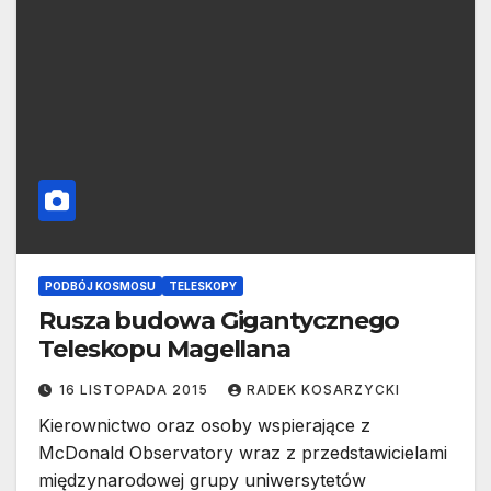
PODBÓJ KOSMOSU
TELESKOPY
Rusza budowa Gigantycznego
Teleskopu Magellana
16 LISTOPADA 2015
RADEK KOSARZYCKI
Kierownictwo oraz osoby wspierające z
McDonald Observatory wraz z przedstawicielami
międzynarodowej grupy uniwersytetów