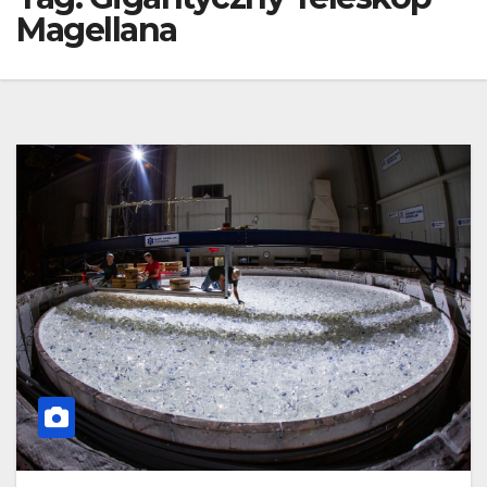
Magellana