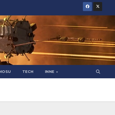
MOSU
TECH
INNE