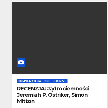
CIEMNA MATERIA
INNE
RECENZJE
RECENZJA: Jądro ciemności –
Jeremiah P. Ostriker, Simon
Mitton