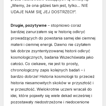
„Wiemy, że ona gdzieś tam jest, tylko… NIE
UDAJE NAM SIĘ JEJ DOSTRZEC!!”.
Drugie, pozytywne
– stopniowo coraz
bardziej zanurzałem się w historię odkryć
prowadzących do powstania samej idei ciemnej
materii i ciemnej energii. Dawno nie czytałem
tak dobrze zsyntentyzowanej historii odkryć
kosmologicznych, badania Wszechświata jako
całości. Co ciekawe, nie jest to prosty,
chronologiczny zapis kolejnych badań – i
bardzo dobrze! Historia kosmologii to przecież
historia niesamowitych skoków w przyszłość i
w przeszłość. Wielokrotnie uczeni wracali do
idei, które pojawiły się wiele dekad wcześniej i
pozostawały niedostrzeżone i niedocenione