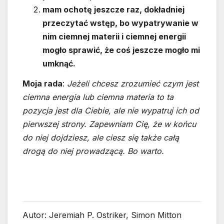
mam ochotę jeszcze raz, dokładniej
przeczytać wstęp, bo wypatrywanie w
nim ciemnej materii i ciemnej energii
mogło sprawić, że coś jeszcze mogło mi
umknąć.
Moja rada
:
Jeżeli chcesz zrozumieć czym jest
ciemna energia lub ciemna materia to ta
pozycja jest dla Ciebie, ale nie wypatruj ich od
pierwszej strony. Zapewniam Cię, że w końcu
do niej dojdziesz, ale ciesz się także całą
drogą do niej prowadzącą. Bo warto.
Autor: Jeremiah P. Ostriker, Simon Mitton