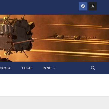
MOSU
TECH
INNE