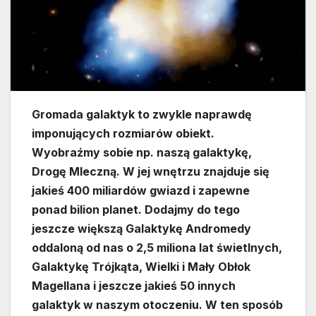
Gromada galaktyk to zwykle naprawdę
imponujących rozmiarów obiekt.
Wyobraźmy sobie np. naszą galaktykę,
Drogę Mleczną. W jej wnętrzu znajduje się
jakieś 400 miliardów gwiazd i zapewne
ponad bilion planet. Dodajmy do tego
jeszcze większą Galaktykę Andromedy
oddaloną od nas o 2,5 miliona lat świetlnych,
Galaktykę Trójkąta, Wielki i Mały Obłok
Magellana i jeszcze jakieś 50 innych
galaktyk w naszym otoczeniu. W ten sposób