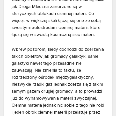
jak Droga Mleczna zanurzone są w
sferycznych obłokach ciemnej materii. Co
więcej, w większej skali łączą się one ze sobą
swoistymi autostradami ciemnej materii, które
łączą się w swoistą kosmiczną sieć materii.
Wbrew pozorom, kiedy dochodzi do zderzenia
takich obiektów jak gromady galaktyk, same
galaktyki nawet tego przesadnie nie
zauważają. Nie zmienia to faktu, że
rozrzedzony ośrodek międzygalaktyczny,
niezwykle rzadki gaz jednak zderza się z takim
samym gazem drugiej gromady, a to prowadzi
już do wyhamowywania materii zwyczajnej.
Ciemna materia jednak nic sobie z tego nie robi
i jeden obłok ciemnej materii przelatuje przez