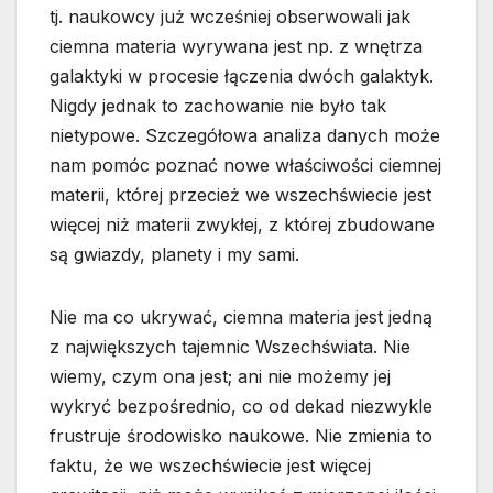
tj. naukowcy już wcześniej obserwowali jak
ciemna materia wyrywana jest np. z wnętrza
galaktyki w procesie łączenia dwóch galaktyk.
Nigdy jednak to zachowanie nie było tak
nietypowe. Szczegółowa analiza danych może
nam pomóc poznać nowe właściwości ciemnej
materii, której przecież we wszechświecie jest
więcej niż materii zwykłej, z której zbudowane
są gwiazdy, planety i my sami.
Nie ma co ukrywać, ciemna materia jest jedną
z największych tajemnic Wszechświata. Nie
wiemy, czym ona jest; ani nie możemy jej
wykryć bezpośrednio, co od dekad niezwykle
frustruje środowisko naukowe. Nie zmienia to
faktu, że we wszechświecie jest więcej