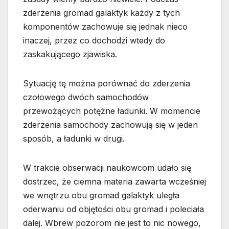
zderzenia gromad galaktyk każdy z tych
komponentów zachowuje się jednak nieco
inaczej, przez co dochodzi wtedy do
zaskakującego zjawiska.
Sytuację tę można porównać do zderzenia
czołowego dwóch samochodów
przewożących potężne ładunki. W momencie
zderzenia samochody zachowują się w jeden
sposób, a ładunki w drugi.
W trakcie obserwacji naukowcom udało się
dostrzec, że ciemna materia zawarta wcześniej
we wnętrzu obu gromad galaktyk uległa
oderwaniu od objętości obu gromad i poleciała
dalej. Wbrew pozorom nie jest to nic nowego,