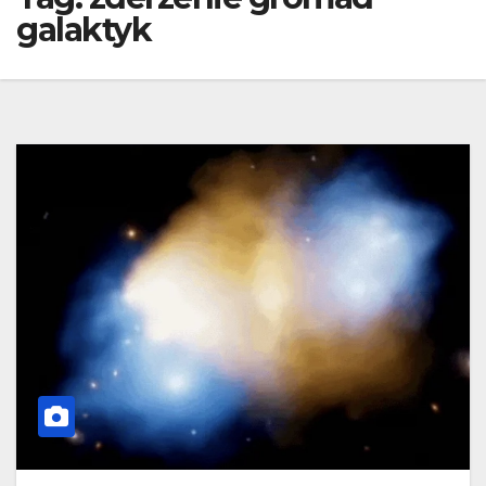
galaktyk