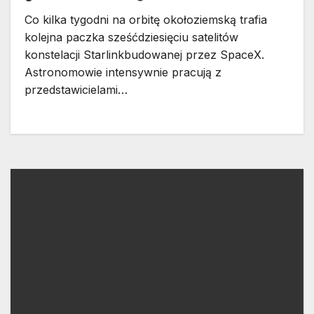
Co kilka tygodni na orbitę okołoziemską trafia
kolejna paczka sześćdziesięciu satelitów
konstelacji Starlinkbudowanej przez SpaceX.
Astronomowie intensywnie pracują z
przedstawicielami…