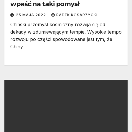
wpaść na taki pomysł
25 MAJA 2022
RADEK KOSARZYCKI
Chiński przemysł kosmiczny rozwija się od
dekady w zdumiewającym tempie. Wysokie tempo
rozwoju po części spowodowane jest tym, że
Chiny…