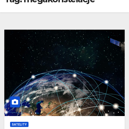
SATELITY