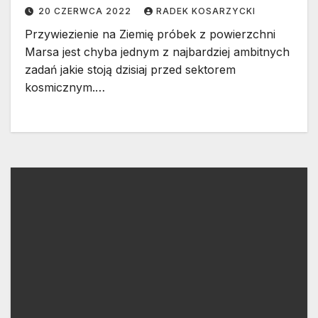
20 CZERWCA 2022
RADEK KOSARZYCKI
Przywiezienie na Ziemię próbek z powierzchni
Marsa jest chyba jednym z najbardziej ambitnych
zadań jakie stoją dzisiaj przed sektorem
kosmicznym.…