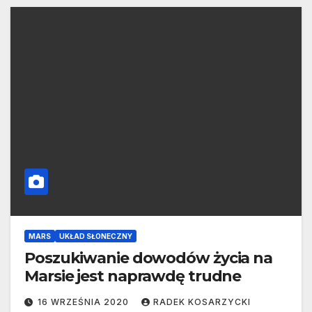
MARS
UKŁAD SŁONECZNY
Poszukiwanie dowodów życia na
Marsie jest naprawdę trudne
16 WRZEŚNIA 2020
RADEK KOSARZYCKI