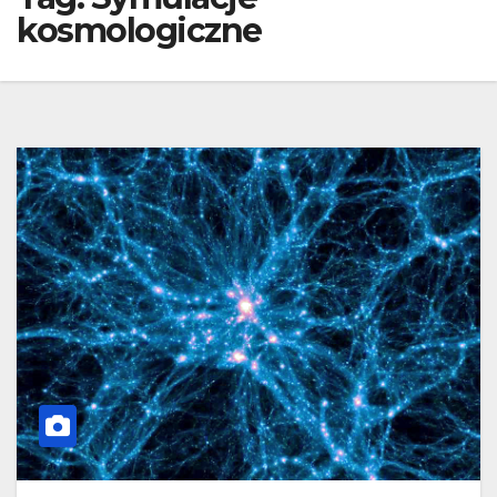
kosmologiczne