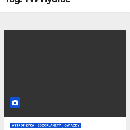
ASTROFIZYKA
EGZOPLANETY
GWIAZDY