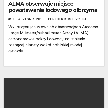
ALMA obserwuje miejsce
powstawania lodowego olbrzyma
15 WRZEŚNIA 2016
RADEK KOSARZYCKI
Wykorzystując w swoich obserwacjach Atacama
Large Milimeter/submilimeter Array (ALMA)
astronomowie odkryli dowody na istnienie
rosnącej planety wokół pobliskiej młodej
gwiazdy…