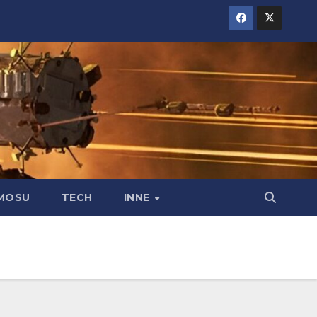
MOSU
TECH
INNE