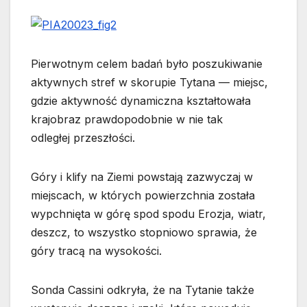
Pierwotnym celem badań było poszukiwanie
aktywnych stref w skorupie Tytana — miejsc,
gdzie aktywność dynamiczna kształtowała
krajobraz prawdopodobnie w nie tak
odległej przeszłości.
Góry i klify na Ziemi powstają zazwyczaj w
miejscach, w których powierzchnia została
wypchnięta w górę spod spodu Erozja, wiatr,
deszcz, to wszystko stopniowo sprawia, że
góry tracą na wysokości.
Sonda Cassini odkryła, że na Tytanie także