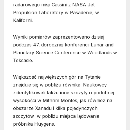
radarowego misji Cassini z NASA Jet
Propulsion Laboratory w Pasadenie, w
Kalifornii.
Wyniki pomiarów zaprezentowano dzisiaj
podczas 47. dorocznej konferencji Lunar and
Planetary Science Conference w Woodlands w
Teksasie.
Większość największych gór na Tytanie
znajduje się w pobliżu równika. Naukowcy
zidentyfikowali także inne szczyty o podobnej
wysokości w Mithrim Montes, jak również na
obszarze Xanadu i kilka pojedynczych
szczytów w pobliżu miejsca lądowania
próbnika Huygens.