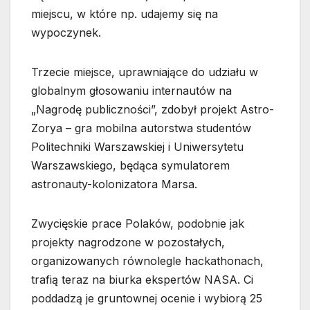
miejscu, w które np. udajemy się na
wypoczynek.
Trzecie miejsce, uprawniające do udziału w
globalnym głosowaniu internautów na
„Nagrodę publiczności”, zdobył projekt Astro-
Zorya – gra mobilna autorstwa studentów
Politechniki Warszawskiej i Uniwersytetu
Warszawskiego, będąca symulatorem
astronauty-kolonizatora Marsa.
Zwycięskie prace Polaków, podobnie jak
projekty nagrodzone w pozostałych,
organizowanych równolegle hackathonach,
trafią teraz na biurka ekspertów NASA. Ci
poddadzą je gruntownej ocenie i wybiorą 25