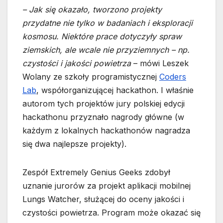
– Jak się okazało, tworzono projekty
przydatne nie tylko w badaniach i eksploracji
kosmosu. Niektóre prace dotyczyły spraw
ziemskich, ale wcale nie przyziemnych – np.
czystości i jakości powietrza
– mówi Leszek
Wolany ze szkoły programistycznej
Coders
Lab
, współorganizującej hackathon. I właśnie
autorom tych projektów jury polskiej edycji
hackathonu przyznało nagrody główne (w
każdym z lokalnych hackathonów nagradza
się dwa najlepsze projekty).
Zespół Extremely Genius Geeks
zdobył
uznanie jurorów za projekt aplikacji mobilnej
Lungs Watcher, służącej do oceny jakości i
czystości powietrza. Program może okazać się