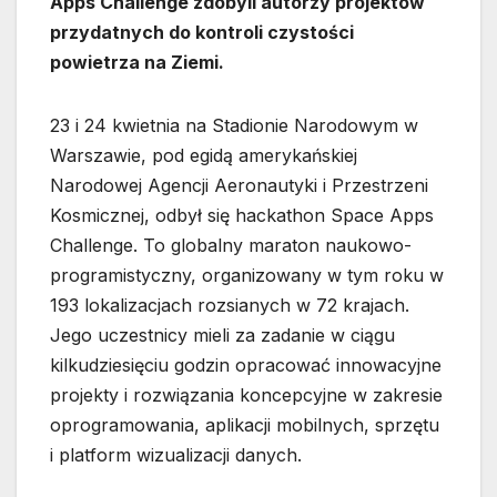
Apps Challenge zdobyli autorzy projektów
przydatnych do kontroli czystości
powietrza na Ziemi.
23 i 24 kwietnia na Stadionie Narodowym w
Warszawie, pod egidą amerykańskiej
Narodowej Agencji Aeronautyki i Przestrzeni
Kosmicznej, odbył się hackathon Space Apps
Challenge. To globalny maraton naukowo-
programistyczny, organizowany w tym roku w
193 lokalizacjach rozsianych w 72 krajach.
Jego uczestnicy mieli za zadanie w ciągu
kilkudziesięciu godzin opracować innowacyjne
projekty i rozwiązania koncepcyjne w zakresie
oprogramowania, aplikacji mobilnych, sprzętu
i platform wizualizacji danych.