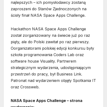
najlepszych – ich pomysłodawcy zostaną
zaproszeni do Stanów Zjednoczonych na
ścisły finał NASA Space Apps Challenge.
Hackathon NASA Space Apps Challenge
został zorganizowany na świecie już po raz
piąty, ale do Polski zawitał po raz pierwszy.
Oorganizatorami polskiej edycji konkursu były
szkoła programowania Coders Lab oraz
software house Visuality. Partnerem
strategicznym wydarzenia, udostępniającym
przestrzeń do pracy, był Business Link.
Patronat nad wydarzeniem objęły Spotkania IT
oraz Crossweb.
NASA Space Apps Challenge – strona