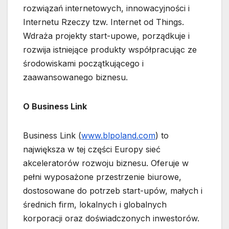
rozwiązań internetowych, innowacyjności i
Internetu Rzeczy tzw. Internet od Things.
Wdraża projekty start-upowe, porządkuje i
rozwija istniejące produkty współpracując ze
środowiskami początkującego i
zaawansowanego biznesu.
O Business Link
Business Link (
www.blpoland.com
) to
największa w tej części Europy sieć
akceleratorów rozwoju biznesu. Oferuje w
pełni wyposażone przestrzenie biurowe,
dostosowane do potrzeb start-upów, małych i
średnich firm, lokalnych i globalnych
korporacji oraz doświadczonych inwestorów.