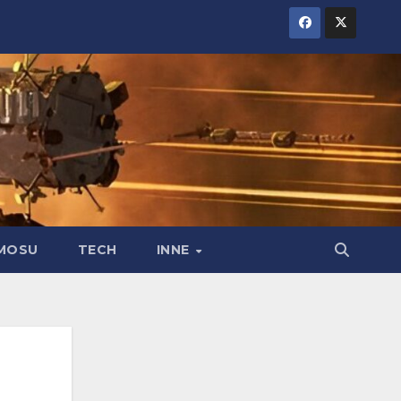
MOSU
TECH
INNE