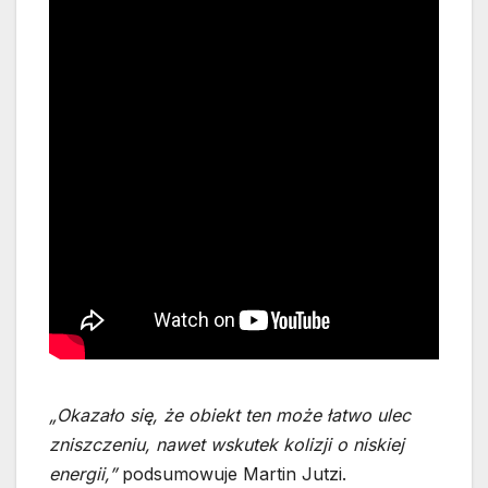
„Okazało się, że obiekt ten może łatwo ulec
zniszczeniu, nawet wskutek kolizji o niskiej
energii,”
podsumowuje Martin Jutzi.