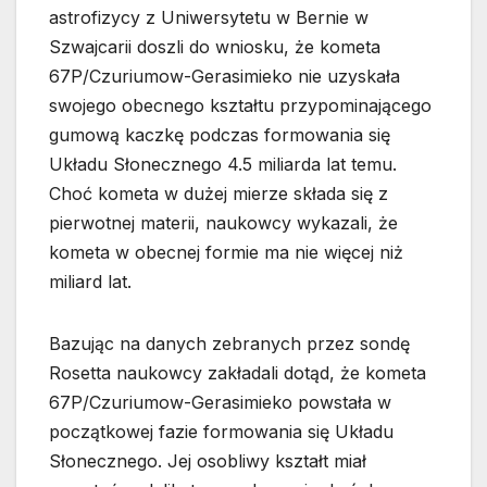
astrofizycy z Uniwersytetu w Bernie w
Szwajcarii doszli do wniosku, że kometa
67P/Czuriumow-Gerasimieko nie uzyskała
swojego obecnego kształtu przypominającego
gumową kaczkę podczas formowania się
Układu Słonecznego 4.5 miliarda lat temu.
Choć kometa w dużej mierze składa się z
pierwotnej materii, naukowcy wykazali, że
kometa w obecnej formie ma nie więcej niż
miliard lat.
Bazując na danych zebranych przez sondę
Rosetta naukowcy zakładali dotąd, że kometa
67P/Czuriumow-Gerasimieko powstała w
początkowej fazie formowania się Układu
Słonecznego. Jej osobliwy kształt miał