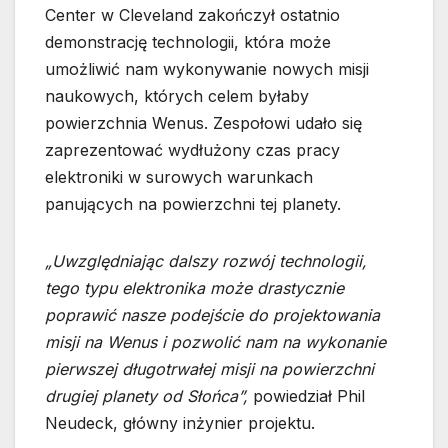
Center w Cleveland zakończył ostatnio
demonstrację technologii, która może
umożliwić nam wykonywanie nowych misji
naukowych, których celem byłaby
powierzchnia Wenus. Zespołowi udało się
zaprezentować wydłużony czas pracy
elektroniki w surowych warunkach
panujących na powierzchni tej planety.
„Uwzględniając dalszy rozwój technologii,
tego typu elektronika może drastycznie
poprawić nasze podejście do projektowania
misji na Wenus i pozwolić nam na wykonanie
pierwszej długotrwałej misji na powierzchni
drugiej planety od Słońca”,
powiedział Phil
Neudeck, główny inżynier projektu.