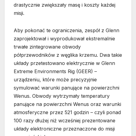
drastycznie zwiększały masę i koszty każdej
misji.
Aby pokonać te ograniczenia, zespół z Glenn
zaprojektował i wyprodukował ekstremalnie
trwałe zintegrowane obwody
półprzewodników z węglika krzemu. Dwa takie
układy przetestowano elektrycznie w Glenn
Extreme Environments Rig (GEER) –
urządzeniu, które może precyzyjnie
symulować warunki panujące na powierzchni
Wenus. Obwody wytrzymały temperatury
panujące na powierzchni Wenus oraz warunki
atmosferyczne przez 521 godzin – czyli ponad
100 razy dłużej niż wcześniej prezentowane
układy elektroniczne przeznaczone do misji