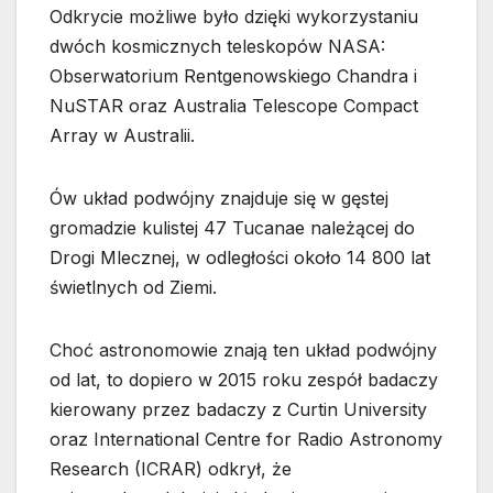
Odkrycie możliwe było dzięki wykorzystaniu
dwóch kosmicznych teleskopów NASA:
Obserwatorium Rentgenowskiego Chandra i
NuSTAR oraz Australia Telescope Compact
Array w Australii.
Ów układ podwójny znajduje się w gęstej
gromadzie kulistej 47 Tucanae należącej do
Drogi Mlecznej, w odległości około 14 800 lat
świetlnych od Ziemi.
Choć astronomowie znają ten układ podwójny
od lat, to dopiero w 2015 roku zespół badaczy
kierowany przez badaczy z Curtin University
oraz International Centre for Radio Astronomy
Research (ICRAR) odkrył, że