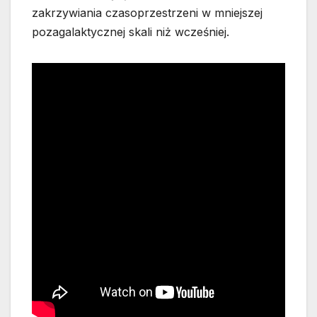
zakrzywiania czasoprzestrzeni w mniejszej
pozagalaktycznej skali niż wcześniej.