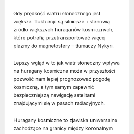
Gdy prędkość wiatru słonecznego jest
większa, fluktuacje są silniejsze, i stanowią
źródło większych huraganów kosmicznych,
które potrafią przetransportować więcej
plazmy do magnetosfery – tłumaczy Nykyri.
Lepszy wgląd w to jak wiatr słoneczny wpływa
na huragany kosmiczne może w przyszłości
pozwolić nam lepiej prognozować pogodę
kosmiczną, a tym samym zapewnić
bezpieczniejszą nawigację satelitami
znajdującymi się w pasach radiacyjnych.
Huragany kosmiczne to zjawiska uniwersalne
zachodzące na granicy między koronalnym