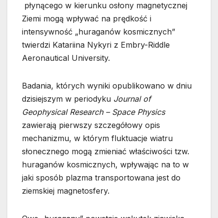
płynącego w kierunku osłony magnetycznej
Ziemi mogą wpływać na prędkość i
intensywność „huraganów kosmicznych”
twierdzi Katariina Nykyri z Embry-Riddle
Aeronautical University.
Badania, których wyniki opublikowano w dniu
dzisiejszym w periodyku
Journal of
Geophysical Research – Space Physics
zawierają pierwszy szczegółowy opis
mechanizmu, w którym fluktuacje wiatru
słonecznego mogą zmieniać właściwości tzw.
huraganów kosmicznych, wpływając na to w
jaki sposób plazma transportowana jest do
ziemskiej magnetosfery.