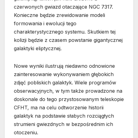
czerwonych gwiazd otaczające NGC 7317.
Konieczne będzie zrewidowanie modeli
formowania i ewolucji tego
charakterystycznego systemu. Skutkiem tej
kolizji będzie z czasem powstanie gigantycznej
galaktyki eliptycznej.
Nowe wyniki ilustrują niedawno odnowione
zainteresowanie wykonywaniem głębokich
zdjęć pobliskich galaktyk. Wiele programów
obserwacyjnych, w tym także prowadzone na
doskonale do tego przystosowanym teleskopie
CFHT, ma na celu odtworzenie historii
galaktyk na podstawie słabych rozciągłych
strumieni gwiezdnych w bezpośrednim ich
otoczeniu.