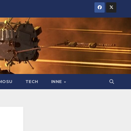
MOSU
TECH
INNE