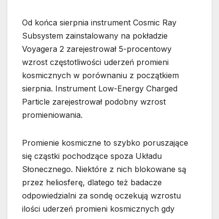
Od końca sierpnia instrument Cosmic Ray
Subsystem zainstalowany na pokładzie
Voyagera 2 zarejestrował 5-procentowy
wzrost częstotliwości uderzeń promieni
kosmicznych w porównaniu z początkiem
sierpnia. Instrument Low-Energy Charged
Particle zarejestrował podobny wzrost
promieniowania.
Promienie kosmiczne to szybko poruszające
się cząstki pochodzące spoza Układu
Słonecznego. Niektóre z nich blokowane są
przez heliosferę, dlatego też badacze
odpowiedzialni za sondę oczekują wzrostu
ilości uderzeń promieni kosmicznych gdy